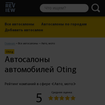
Все автосалоны
Автосалоны по городам
Добавить автосалон
Главная
Все автосалоны
Авто, мото
Oting
Автосалоны
автомобилей Oting
Рейтинг компаний в сфере «Авто, мото»
5
Средняя оценка: