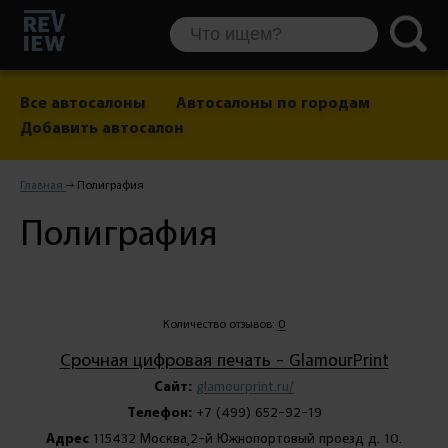
Все автосалоны
Автосалоны по городам
Добавить автосалон
Главная
Полиграфия
Полиграфия
Количество отзывов:
0
Срочная цифровая печать - GlamourPrint
Сайт:
glamourprint.ru/
Телефон:
+7 (499) 652-92-19
Адрес
115432 Москва,2-й Южнопортовый проезд д. 10.