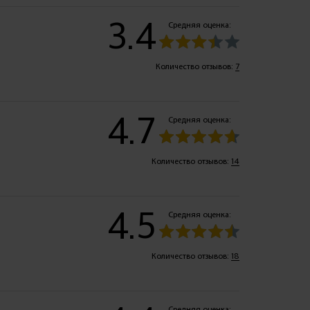
3.4
Средняя оценка:
Количество отзывов:
7
4.7
Средняя оценка:
Количество отзывов:
14
4.5
Средняя оценка:
Количество отзывов:
18
Средняя оценка: