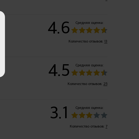
4.6
Средняя оценка:
Количество отзывов:
13
4.5
Средняя оценка:
Количество отзывов:
25
3.1
Средняя оценка:
Количество отзывов:
7