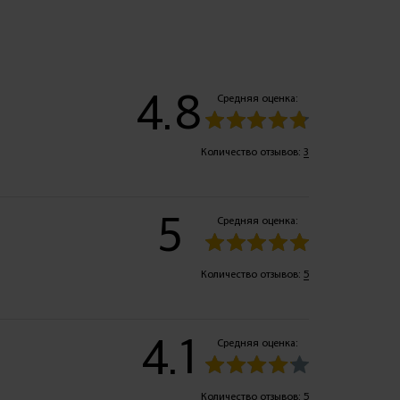
4.8
Средняя оценка:
Количество отзывов:
3
5
Средняя оценка:
Количество отзывов:
5
4.1
Средняя оценка:
Количество отзывов:
5