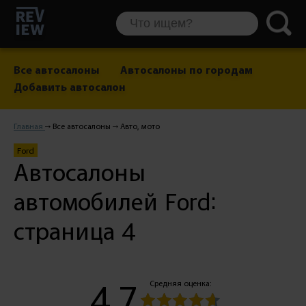
Все автосалоны
Автосалоны по городам
Добавить автосалон
Главная
Все автосалоны
Авто, мото
Ford
Автосалоны
автомобилей Ford:
страница 4
4.7
Средняя оценка: