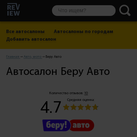
Все автосалоны
Автосалоны по городам
Добавить автосалон
Главная
Авто, мото
Беру Авто
Автосалон Беру Авто
Количество отзывов:
10
4.7
Средняя оценка: