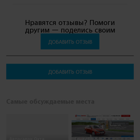
Нравятся отзывы? Помоги
другим — поделись своим
ДОБАВИТЬ ОТЗЫВ
ДОБАВИТЬ ОТЗЫВ
Самые обсуждаемые места
Автосалон Охта
Гросс Моторс