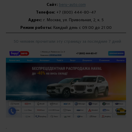
Сайт:
beru-auto.com
Телефон:
+7 (800) 444-80-47
Адрес:
г. Москва, ул. Привольная, 2, к. 5
Режим работы:
Каждый день с 09:00 до 21:00
50 человек прочитали эту страницу за последние 7 дней
.