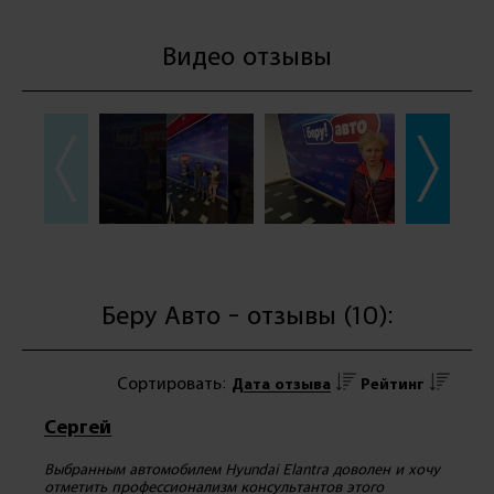
Видео отзывы
Беру Авто - отзывы (10):
Сортировать:
Дата отзыва
Рейтинг
Сергей
Выбранным автомобилем Hyundai Elantra доволен и хочу
отметить профессионализм консультантов этого