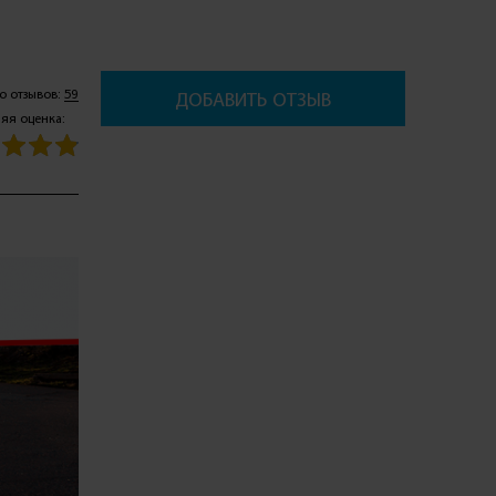
о отзывов:
59
ДОБАВИТЬ ОТЗЫВ
яя оценка: