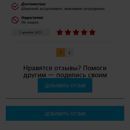
Достоинства:
Широкий ассортимент, вежливые сотрудники.
Недостатки:
Не нашла.
2 декабря 2023
1
2
Нравятся отзывы? Помоги
другим — поделись своим
ДОБАВИТЬ ОТЗЫВ
ДОБАВИТЬ ОТЗЫВ