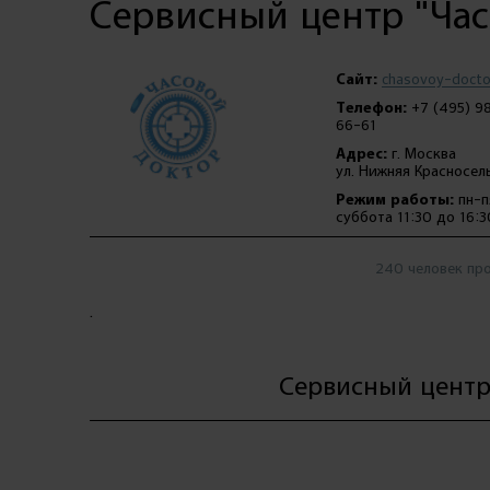
Сервисный центр "Час
Сайт:
chasovoy-doctor
Телефон:
+7 (495) 98
66-61
Адрес:
г. Москва
ул. Нижняя Красносель
Режим работы:
пн-п
суббота 11:30 до 16:3
240 человек про
.
Сервисный центр 